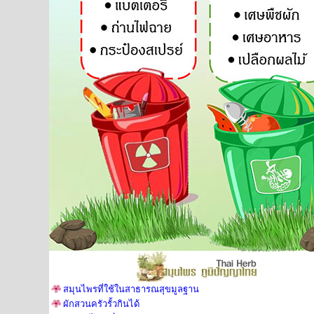
สมุนไพรที่ใช้ในสาธารณสุขมูลฐาน
ผักสวนครัวรั้วกินได้