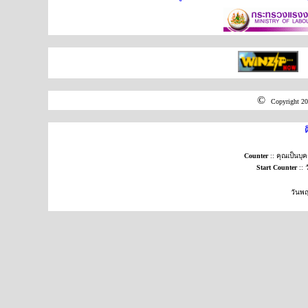
©
Copyright 20
Counter
:: คุณเป็นบ
Start Counter
:: 
วัน
พฤ