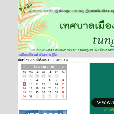
ม่เบียดเบียนทำอันตรายผู้ใด
มีผู้เข้าชมเวบนี้ทั้งหมด 1357027 คน