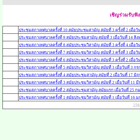
เชิญร่วมรับฟ
ประชุมสภาเทศบาลครั้งที่ 10 สมัยประชุมสามัญ สมัยที่ 3 ครั้งที่ 2 เมื่อว
ประชุมสภาเทศบาลครั้งที่ 9 สมัยประชุมสามัญ สมัยที่ 3 เมื่อวันที่ 14 ส
ประชุมสภาเทศบาลครั้งที่ 8 สมัยประชุมวิสามัญ สมัยที่ 3 ครั้งที่ 4 เมื่อ
ประชุมสภาเทศบาลครั้งที่ 7 สมัยประชุมวิสามัญ สมัยที่ 3 ครั้งที่ 3 เมื่อ
ประชุมสภาเทศบาลครั้งที่ 6 สมัยประชุมวิสามัญ สมัยที่ 3 ครั้งที่ 2 เมื่อ
ประชุมสภาเทศบาลครั้งที่ 5 สมัยประชุมวิสามัญ สมัยที่ 3 เมื่อวันที่ 3 
ประชุมสภาเทศบาลครั้งที่ 4 สมัยประชุมสามัญ สมัยที่ 2 เมื่อวันที่ 17 มิ
ประชุมสภาเทศบาลครั้งที่ 3 สมัยประชุมวิสามัญ สมัยที่ 2 เมื่อวันที่ 11 
ประชุมสภาเทศบาลครั้งที่
2
สมัยประชุมสามัญ สมัยแรก เมื่อวันที่ 25 กุ
ประชุมสภาเทศบาลครั้งที่ 1 สมัยประชุมวิสามัญ สมัยที่ 1 เมื่อวันที่ 16
256