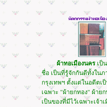
ผ้าทอเมืองนคร
เป็น
ชื่อ เป็นที่รู้จักกันดีทั้ง
กรุงเทพฯ ตั้งแต่ในอดีตเ
เฉพาะ "ผ้ายกทอง" ผ้ายกทอ
เป็นของที่มีไว้เฉพาะเจ้าเ