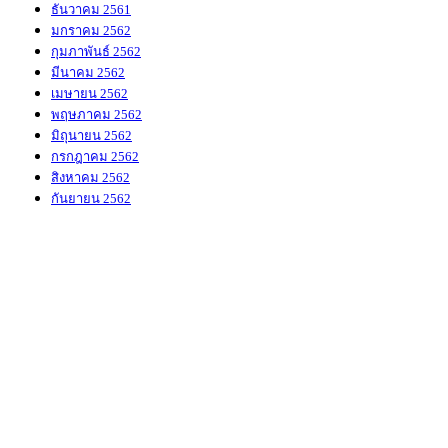
ธันวาคม 2561
มกราคม 2562
กุมภาพันธ์ 2562
มีนาคม 2562
เมษายน 2562
พฤษภาคม 2562
มิถุนายน 2562
กรกฎาคม 2562
สิงหาคม 2562
กันยายน 2562