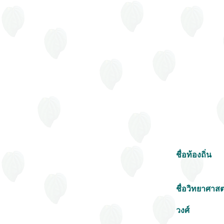
ชื่อท้องถิ่น
ชื่อวิทยาศาสต
วงศ์