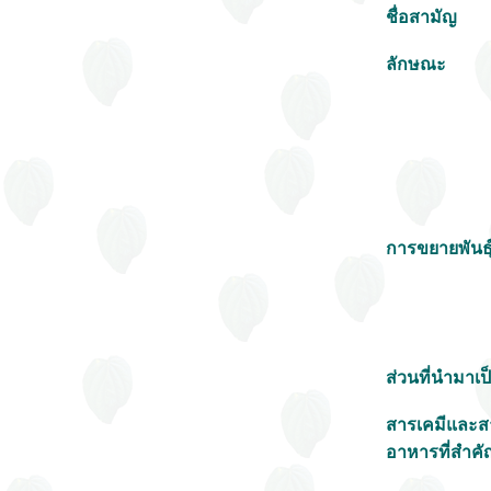
ชื่อสามัญ
ลักษณะ
การขยายพันธุ
ส่วนที่นำมาเป
สารเคมีและส
อาหารที่สำคั