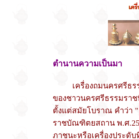
ตำนานความเป็นมา
เครื่องถมนครศรีธรรม
ของชาวนครศรีธรรมราชที่ร
ตั้งแต่สมัยโบราณ คำว่า 
ราชบัณฑิตยสถาน พ.ศ.2525
ภาชนะหรือเครื่องประดับ