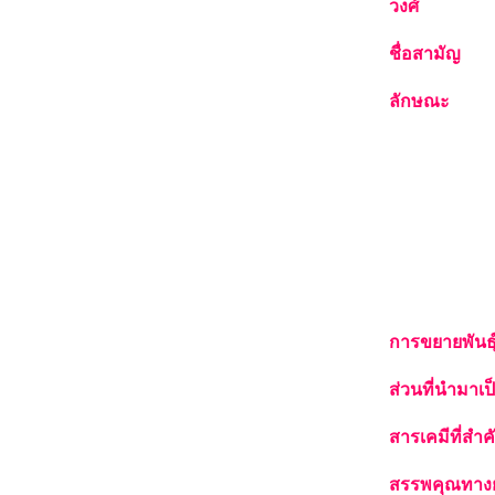
วงศ์
ชื่อสามัญ
ลักษณะ
การขยายพันธุ
ส่วนที่นำมาเป
สารเคมีที่สำค
สรรพคุณทาง