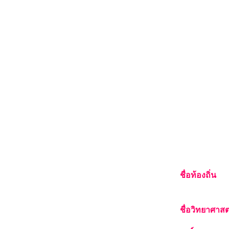
ชื่อท้องถิ่น
ชื่อวิทยาศาสต