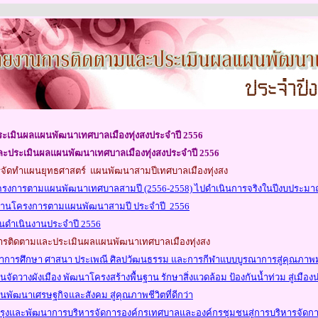
ะเมินผลแผนพัฒนาเทศบาลเมืองทุ่งสงประจำปี 255
6
ละประเมินผลแผนพัฒนาเทศบาลเมืองทุ่งสงประจำปี 255
6
จัดทำแผนยุทธศาสตร์ แผนพัฒนาสามปีเทศบาลเมืองทุ่งสง
รงการตามแผนพัฒนาเทศบาลสามปี (2556-2558) ไปดำเนินการจริงในปีงบประม
นงานโครงการตามแผนพัฒนาสามปี ประจำปี 2556
ดำเนินงานประจำปี 25
56
ารติดตามและประเมินผลแผนพัฒนาเทศบาลเมืองทุ่งสง
าการศึกษา ศาสนา ประเพณี ศิลปวัฒนธรรม และการกีฬาแบบบูรณาการสู่คุณภาพม
ันจัดวางผังเมือง พัฒนาโครงสร้างพื้นฐาน รักษาสิ่งแวดล้อม ป้องกันน้ำท่วม สู่เมืองน่า
กันพัฒนาเศรษฐกิจและสังคม สู่คุณภาพชีวิตที่ดีกว่า
ับปรุงและพัฒนาการบริหารจัดการองค์กรเทศบาลและองค์กรชุมชนสู่การบริหารจัดการ