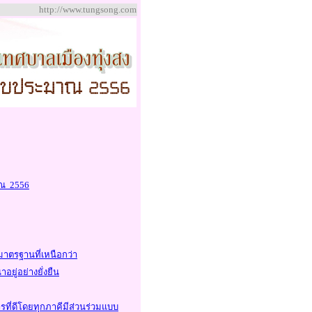
http://www.tungsong.com
าณ 2556
าตรฐานที่เหนือกว่า
อยู่อย่างยั่งยืน
ที่ดีโดยทุกภาคีมีส่วนร่วมแบบ