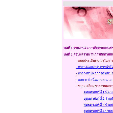
บทที่ 1 รายงานผลการติดตามและปร
บทที่ 2 สรุปผลรายงานการติดตามแ
-
แบบประเมินตนเองในการ
-
ตารางแสดงสรุปการนำโค
- ตารางสรุปผลการดำเนิ
-
ผลการดำเนินงานตามแผน
-
รายละเอียด รายงานผลก
ยุทธศาสตร์ที่
1 พัฒน
ยุทธศาสตร์ที่ 2 ร่วมก
ยุทธศาสตร์ที่ 3 ร่วม
ยุทธศาสตร์ที่ 4 ปร