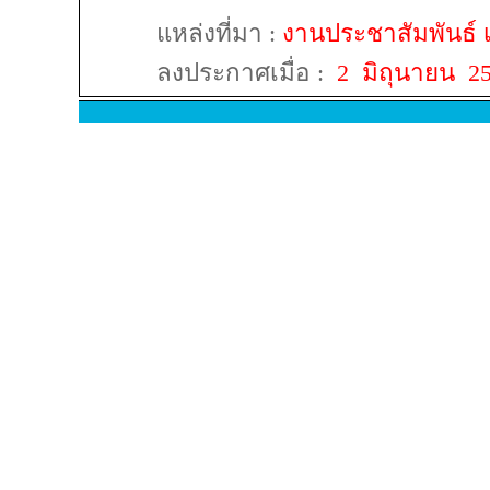
แหล่งที่มา
:
งานประชาสัมพันธ์
ลงประกาศเมื่อ
:
2 มิถุนายน 2