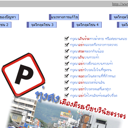
http://ww