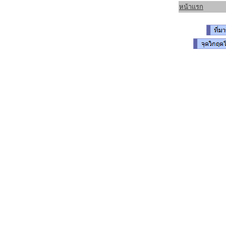
หน้าแรก