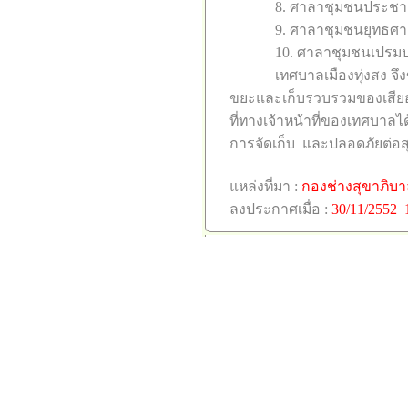
8. ศาลาชุมชนประชาอ
9. ศาลาชุมชนยุทธศา
10. ศาลาชุมชนเปรม
เทศบาลเมืองทุ่งสง จ
ขยะและเก็บรวบรวมของเสียอั
ที่ทางเจ้าหน้าที่ของเทศบาลได
การจัดเก็บ และปลอดภัยต่อ
แหล่งที่มา
:
กองช่างสุขาภิบา
ลงประกาศเมื่อ
:
30/
11
/2552 