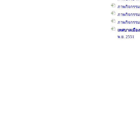
ภาพกิจกรรมง
ภาพกิจกรรมง
ภาพกิจกรรม
เทศบาลเมือง
พ.ย. 2551