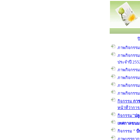
ป
ภาพกิจกรร
ภาพกิจกรรม 
ประจำปี 255
ภาพกิจกรรม
ภาพกิจกรรม
ภาพกิจกรรม
ภาพกิจกรรม
กิจกรรม
การ
หน้าที่ว่ากา
กิจกรรม
"
ปลู
เทศกาลขนมจ
กิจกรรม
"
ป
ภาพบรรยาก