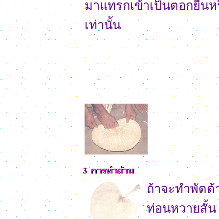
มาแทรกเข้าเป็นตอกยืนห
เท่านั้น
ถ้าจะทำพัดด้
ท่อนหวายสั้น 