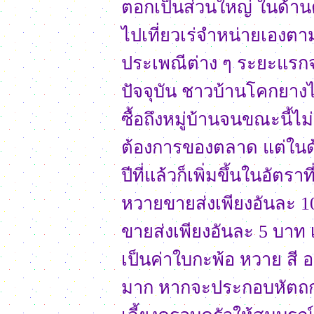
ตอกเป็นส่วนใหญ่ ในด้า
ไปเที่ยวเร่จำหน่ายเอง
ประเพณีต่าง ๆ ระยะแรกจ
ปัจจุบัน ชาวบ้านโคกยางไม
ซื้อถึงหมู่บ้านจนขณะนี
ต้องการของตลาด แต่ในด้า
ปีที่แล้วก็เพิ่มขึ้นในอัตร
หวายขายส่งเพียงอันละ 
ขายส่งเพียงอันละ 5 บาท เท
เป็นค่าใบกะพ้อ หวาย สี 
มาก หากจะประกอบหัตถก